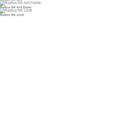
Radius NX 4x4 Dante
Radius NX 12x8