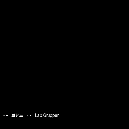
브랜드
Lab.Gruppen