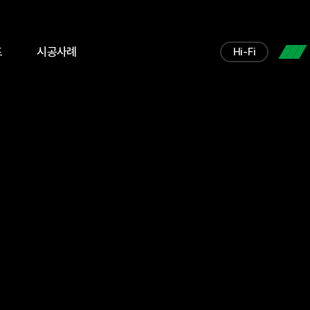
드
시공사례
Hi-Fi