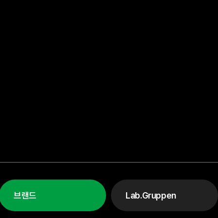
브랜드
Lab.Gruppen