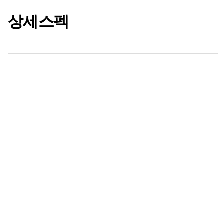
상세스펙
제품 리스트