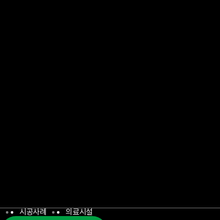
시공사례
의료시설